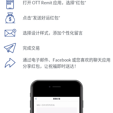
打开 OTT Remit 应用，选择“红包”
点击“发送好运红包”
选择设计样式，添加个性化留言
完成交易
通过电子邮件、Facebook 或您喜欢的聊天应用
分享红包，让祝福即时送达！