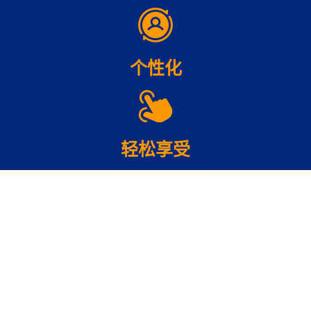
个性化
轻松享受