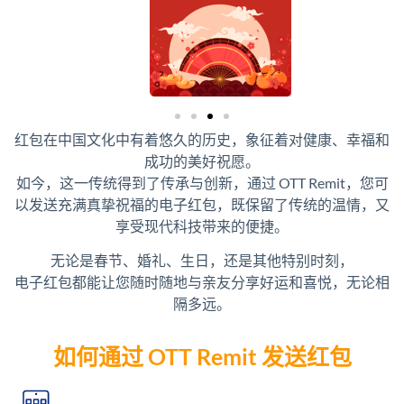
红包在中国文化中有着悠久的历史，象征着对健康、幸福和
成功的美好祝愿。
如今，这一传统得到了传承与创新，通过 OTT Remit，您可
以发送充满真挚祝福的电子红包，既保留了传统的温情，又
享受现代科技带来的便捷。
无论是春节、婚礼、生日，还是其他特别时刻，
电子红包都能让您随时随地与亲友分享好运和喜悦，无论相
隔多远。
如何通过 OTT Remit 发送红包