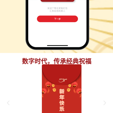
数字时代，传承经典祝福